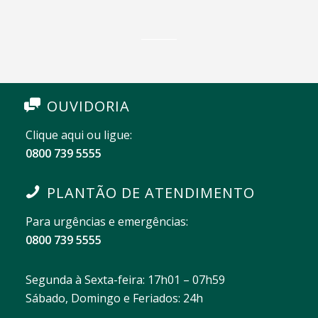
OUVIDORIA
Clique aqui ou ligue:
0800 739 5555
PLANTÃO DE ATENDIMENTO
Para urgências e emergências:
0800 739 5555
Segunda à Sexta-feira: 17h01 – 07h59
Sábado, Domingo e Feriados: 24h