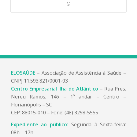
ELOSAÚDE
– Associação de Assistência à Saúde –
CNPJ 11.593.821/0001-03
Centro Empresarial Ilha do Atlântico
– Rua Pres.
Nereu Ramos, 146 – 1º andar – Centro –
Florianópolis – SC
CEP: 88015-010 – Fone: (48) 3298-5555
Expediente ao público:
Segunda à Sexta-feira:
08h – 17h