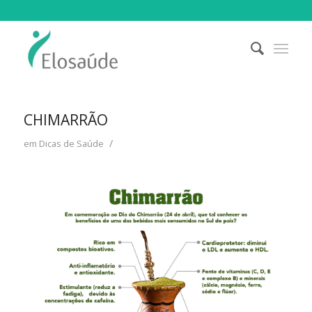
CHIMARRÃO
/
em
Dicas de Saúde