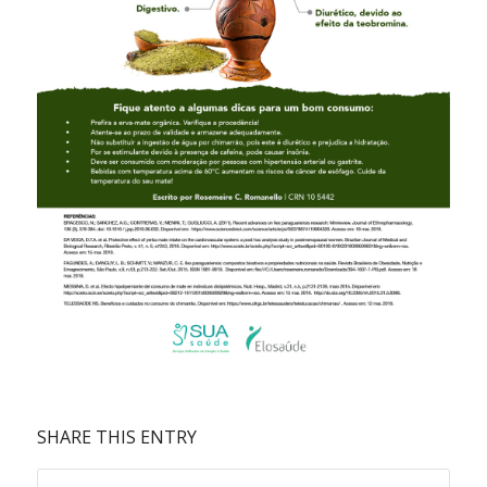
SHARE THIS ENTRY