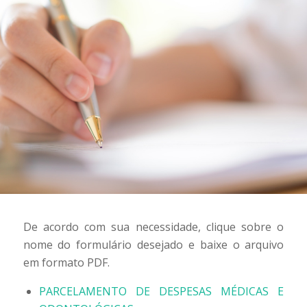
De acordo com sua necessidade, clique sobre o
nome do formulário desejado e baixe o arquivo
em formato PDF.
PARCELAMENTO DE DESPESAS MÉDICAS E