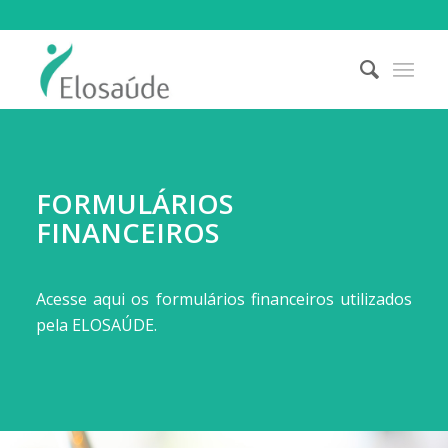
FORMULÁRIOS
FINANCEIROS
Acesse aqui os formulários financeiros utilizados
pela ELOSAÚDE.