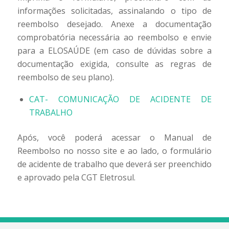
informações solicitadas, assinalando o tipo de
reembolso desejado. Anexe a documentação
comprobatória necessária ao reembolso e envie
para a ELOSAÚDE (em caso de dúvidas sobre a
documentação exigida, consulte as regras de
reembolso de seu plano).
CAT- COMUNICAÇÃO DE ACIDENTE DE
TRABALHO
Após, você poderá acessar o Manual de
Reembolso no nosso site e ao lado, o formulário
de acidente de trabalho que deverá ser preenchido
e aprovado pela CGT Eletrosul.