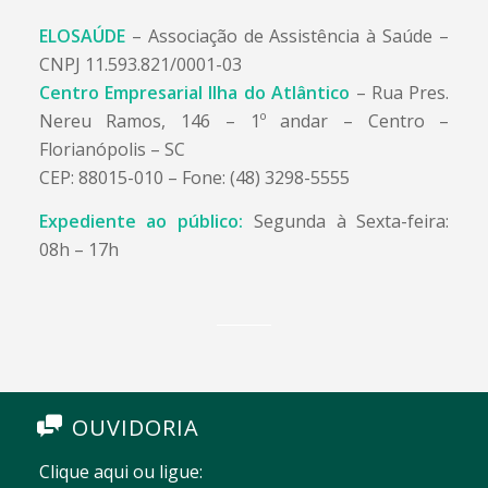
ELOSAÚDE
– Associação de Assistência à Saúde –
CNPJ 11.593.821/0001-03
Centro Empresarial Ilha do Atlântico
– Rua Pres.
Nereu Ramos, 146 – 1º andar – Centro –
Florianópolis – SC
CEP: 88015-010 – Fone: (48) 3298-5555
Expediente ao público:
Segunda à Sexta-feira:
08h – 17h
OUVIDORIA
Clique aqui ou ligue: