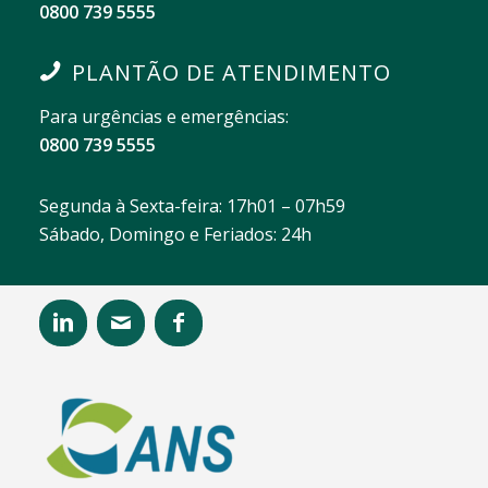
0800 739 5555
PLANTÃO DE ATENDIMENTO
Para urgências e emergências:
0800 739 5555
Segunda à Sexta-feira: 17h01 – 07h59
Sábado, Domingo e Feriados: 24h