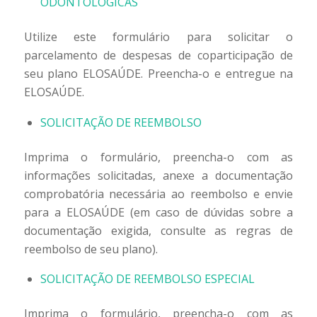
ODONTOLÓGICAS
Utilize este formulário para solicitar o
parcelamento de despesas de coparticipação de
seu plano ELOSAÚDE. Preencha-o e entregue na
ELOSAÚDE.
SOLICITAÇÃO DE REEMBOLSO
Imprima o formulário, preencha-o com as
informações solicitadas, anexe a documentação
comprobatória necessária ao reembolso e envie
para a ELOSAÚDE (em caso de dúvidas sobre a
documentação exigida, consulte as regras de
reembolso de seu plano).
SOLICITAÇÃO DE REEMBOLSO ESPECIAL
Imprima o formulário, preencha-o com as