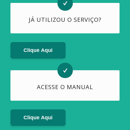
JÁ UTILIZOU O SERVIÇO?
Clique Aqui
ACESSE O MANUAL
Clique Aqui