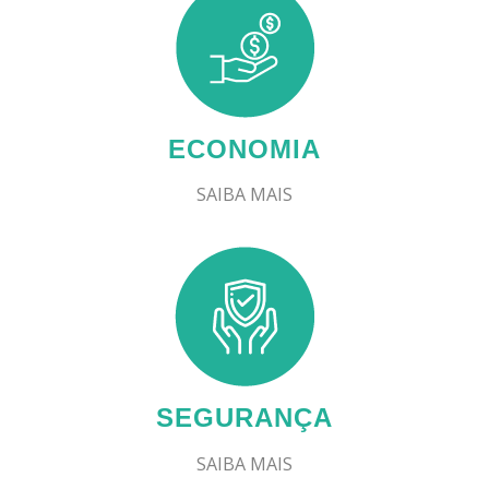
ECONOMIA
SAIBA MAIS
SEGURANÇA
SAIBA MAIS