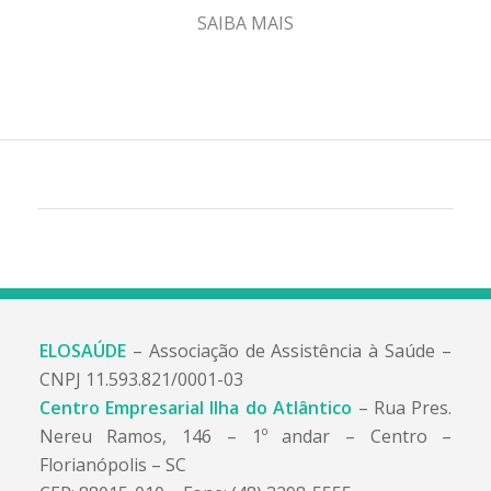
SAIBA MAIS
ELOSAÚDE
– Associação de Assistência à Saúde –
CNPJ 11.593.821/0001-03
Centro Empresarial Ilha do Atlântico
– Rua Pres.
Nereu Ramos, 146 – 1º andar – Centro –
Florianópolis – SC