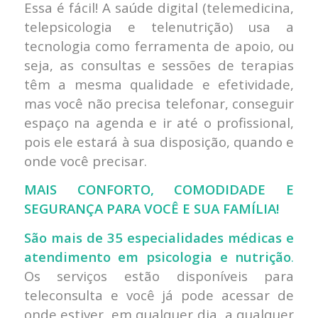
Essa é fácil! A saúde digital (telemedicina,
telepsicologia e telenutrição) usa a
tecnologia como ferramenta de apoio, ou
seja, as consultas e sessões de terapias
têm a mesma qualidade e efetividade,
mas você não precisa telefonar, conseguir
espaço na agenda e ir até o profissional,
pois ele estará à sua disposição, quando e
onde você precisar.
MAIS CONFORTO, COMODIDADE E
SEGURANÇA PARA VOCÊ E SUA FAMÍLIA!
São mais de 35 especialidades médicas e
atendimento em
psicologia e nutrição
.
Os serviços estão disponíveis para
teleconsulta e você já pode acessar de
onde estiver, em qualquer dia, a qualquer