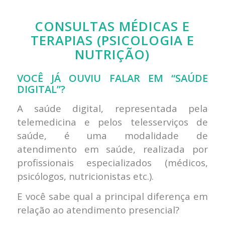
CONSULTAS MÉDICAS E
TERAPIAS (PSICOLOGIA E
NUTRIÇÃO)
VOCÊ JÁ OUVIU FALAR EM “SAÚDE
DIGITAL”?
A saúde digital, representada pela
telemedicina e pelos telesserviços de
saúde, é uma modalidade de
atendimento em saúde, realizada por
profissionais especializados (médicos,
psicólogos, nutricionistas etc.).
E você sabe qual a principal diferença em
relação ao atendimento presencial?