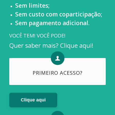
Sem limites;
Sem custo com coparticipação;
Sem pagamento adicional.
VOCÊ TEM! VOCÊ PODE!
Quer saber mais? Clique aqui!
PRIMEIRO ACESSO?
Clique aqui