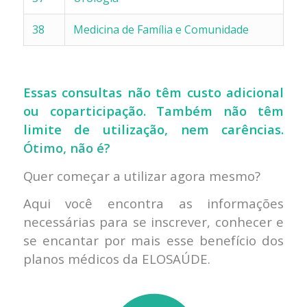
38
Medicina de Família e Comunidade
Essas consultas não têm custo adicional
ou coparticipação. Também não têm
limite de utilização, nem carências.
Ótimo, não é?
Quer começar a utilizar agora mesmo?
Aqui você encontra as informações
necessárias para se inscrever, conhecer e
se encantar por mais esse benefício dos
planos médicos da ELOSAÚDE.