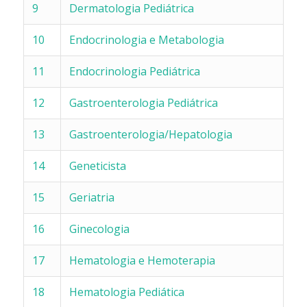
9
Dermatologia Pediátrica
10
Endocrinologia e Metabologia
11
Endocrinologia Pediátrica
12
Gastroenterologia Pediátrica
13
Gastroenterologia/Hepatologia
14
Geneticista
15
Geriatria
16
Ginecologia
17
Hematologia e Hemoterapia
18
Hematologia Pediática