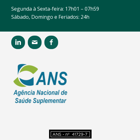
Segunda à Sexta-feira: 17h01 – 07h59
Sábado, Domingo e Feriados: 24h