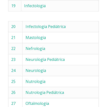
19
Infectologia
20
Infectologia Pediátrica
21
Mastologia
22
Nefrologia
23
Neurologia Pediátrica
24
Neurologia
25
Nutrologia
26
Nutrologia Pediátrica
27
Oftalmologia