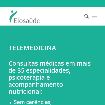
TELEMEDICINA
Consultas médicas em mais
de 35 especialidades,
psicoterapia e
acompanhamento
nutricional:
Sem carências;