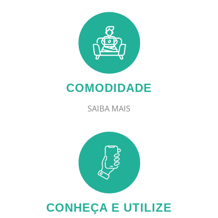
COMODIDADE
SAIBA MAIS
CONHEÇA E UTILIZE