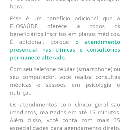
hora.
Esse é um benefício adicional que a
ELOSAÚDE oferece a todos os
beneficiários inscritos em planos médicos.
É adicional, porque
o atendimento
presencial nas clínicas e consultórios
permanece alterado.
Com seu telefone celular (smartphone) ou
seu computador, você realiza consultas
médicas e sessões em psicologia e
nutrição.
Os atendimentos com clínico geral são
imediatos, realizados em até 15 minutos.
Além disso, você conta com mais 35
especialidades para agendamento direto.