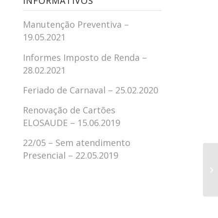
INFORMATIVOS
Manutenção Preventiva –
19.05.2021
Informes Imposto de Renda –
28.02.2021
Feriado de Carnaval – 25.02.2020
Renovação de Cartões
ELOSAUDE – 15.06.2019
22/05 – Sem atendimento
Presencial – 22.05.2019