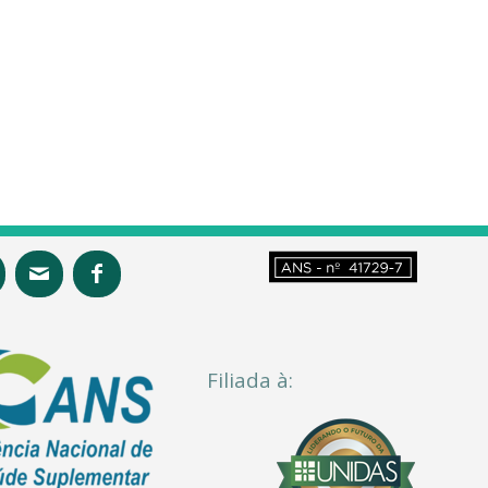
Filiada à: