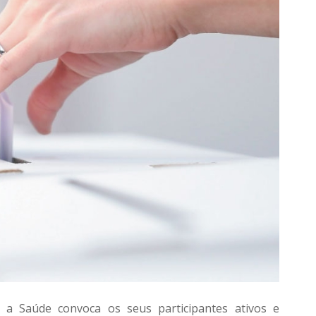
 a Saúde convoca os seus participantes ativos e