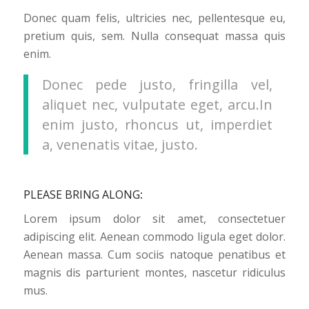
Donec quam felis, ultricies nec, pellentesque eu,
pretium quis, sem. Nulla consequat massa quis
enim.
Donec pede justo, fringilla vel,
aliquet nec, vulputate eget, arcu.In
enim justo, rhoncus ut, imperdiet
a, venenatis vitae, justo.
PLEASE BRING ALONG
:
Lorem ipsum dolor sit amet, consectetuer
adipiscing elit. Aenean commodo ligula eget dolor.
Aenean massa. Cum sociis natoque penatibus et
magnis dis parturient montes, nascetur ridiculus
mus.