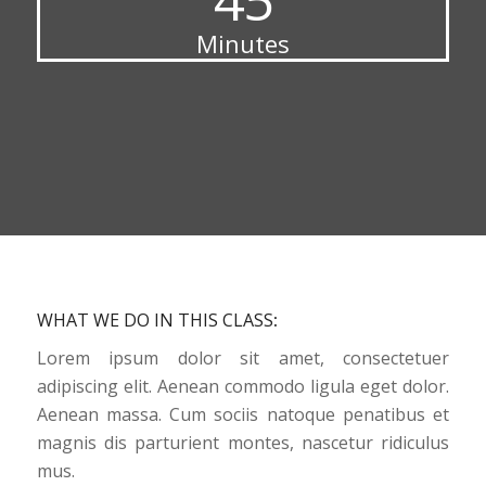
Minutes
WHAT WE DO IN THIS CLASS
:
Lorem ipsum dolor sit amet, consectetuer
adipiscing elit. Aenean commodo ligula eget dolor.
Aenean massa. Cum sociis natoque penatibus et
magnis dis parturient montes, nascetur ridiculus
mus.