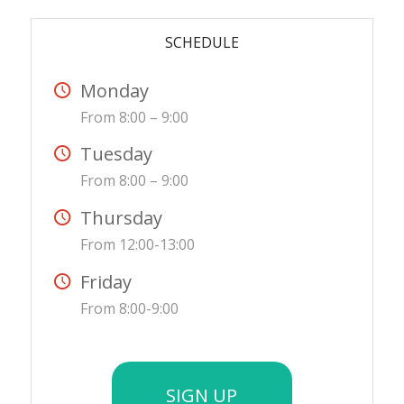
SCHEDULE
Monday
From 8:00 – 9:00
Tuesday
From 8:00 – 9:00
Thursday
From 12:00-13:00
Friday
From 8:00-9:00
SIGN UP