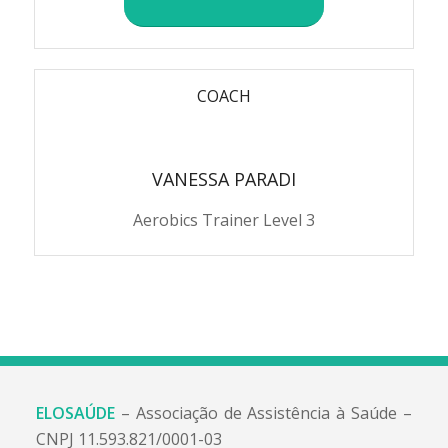
COACH
VANESSA PARADI
Aerobics Trainer Level 3
ELOSAÚDE
– Associação de Assistência à Saúde –
CNPJ 11.593.821/0001-03